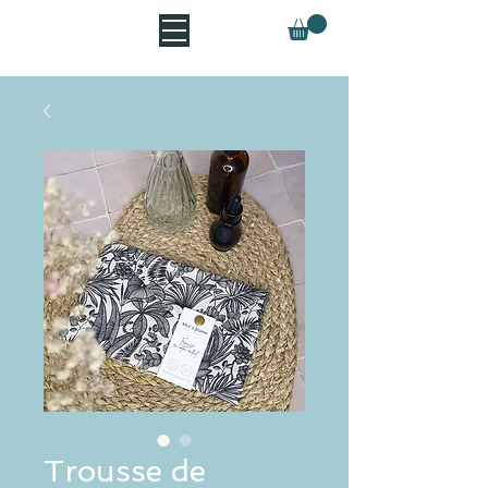
Trousse de