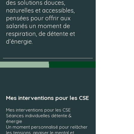
des solutions douces,
naturelles et accessibles,
pensées pour offrir aux
salariés un moment de
respiration, de détente et
d’énergie.
Mes interventions pour les CSE
Mes interventions pour les CSE
Séances individuelles détente &
énergie
Un moment personnalisé pour relâcher
les tensions, apaiser le mental et