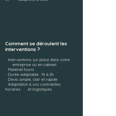
Comment se déroulent les
interventions ?
· Interventions sur place dans votre
entreprise ou en cabinet
· Matériel fourni
· Durée adaptable : 1h à 2h
· Devis simple, clair et rapide
· Adaptation à vos contraintes
horaires et logistiques