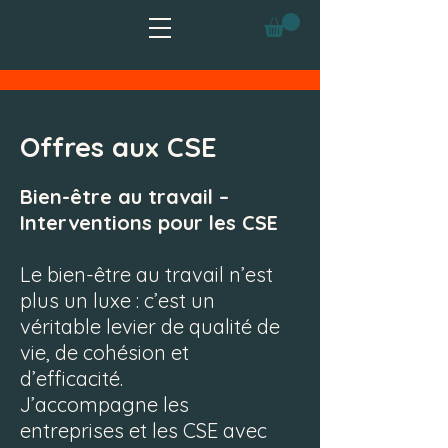
Offres aux CSE
Bien-être au travail –
Interventions pour les CSE
Le bien-être au travail n’est
plus un luxe : c’est un
véritable levier de qualité de
vie, de cohésion et
d’efficacité.
J’accompagne les
entreprises et les CSE avec