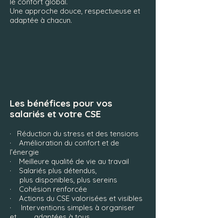
le confort global.
Une approche douce, respectueuse et
adaptée à chacun.
Les bénéfices pour vos
salariés et votre CSE
· Réduction du stress et des tensions
· Amélioration du confort et de
l’énergie
· Meilleure qualité de vie au travail
· Salariés plus détendus,
plus disponibles, plus sereins
· Cohésion renforcée
· Actions du CSE valorisées et visibles
· Interventions simples à organiser
et adaptées à tous