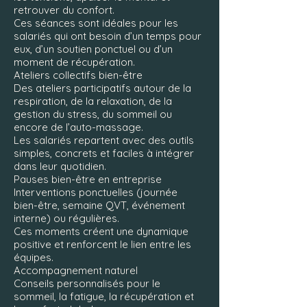
retrouver du confort.
Ces séances sont idéales pour les
salariés qui ont besoin d’un temps pour
eux, d’un soutien ponctuel ou d’un
moment de récupération.
Ateliers collectifs bien-être
Des ateliers participatifs autour de la
respiration, de la relaxation, de la
gestion du stress, du sommeil ou
encore de l’auto-massage.
Les salariés repartent avec des outils
simples, concrets et faciles à intégrer
dans leur quotidien.
Pauses bien-être en entreprise
Interventions ponctuelles (journée
bien-être, semaine QVT, événement
interne) ou régulières.
Ces moments créent une dynamique
positive et renforcent le lien entre les
équipes.
Accompagnement naturel
Conseils personnalisés pour le
sommeil, la fatigue, la récupération et